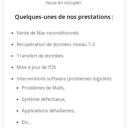
nous en occuper.
Quelques-unes de nos prestations :
Vente de Mac reconditionnés
Récupération de données niveau 1-2
Transfert de données
Mise à jour de l’OS
Interventions software (problèmes logiciels)
Problèmes de Mails,
Système défectueux,
Applications défaillantes,
Etc…