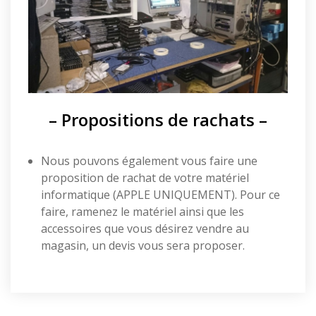
– Propositions de rachats –
Nous pouvons également vous faire une
proposition de rachat de votre matériel
informatique (APPLE UNIQUEMENT). Pour ce
faire, ramenez le matériel ainsi que les
accessoires que vous désirez vendre au
magasin, un devis vous sera proposer.