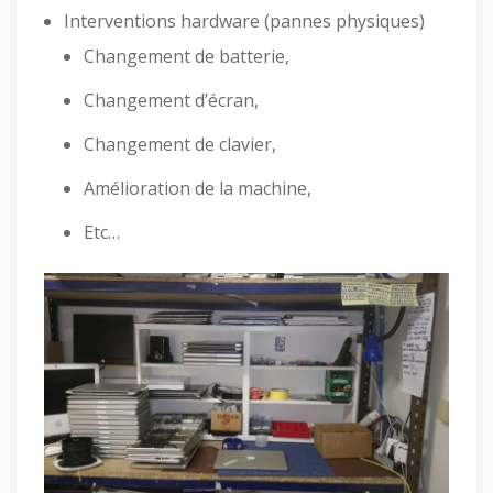
Interventions hardware (pannes physiques)
Changement de batterie,
Changement d’écran,
Changement de clavier,
Amélioration de la machine,
Etc…