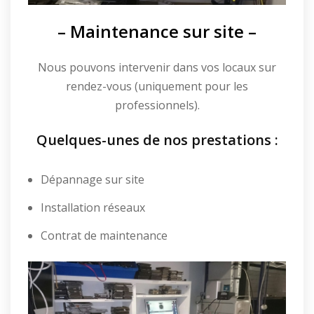
– Maintenance sur site –
Nous pouvons intervenir dans vos locaux sur
rendez-vous (uniquement pour les
professionnels).
Quelques-unes de nos prestations :
Dépannage sur site
Installation réseaux
Contrat de maintenance